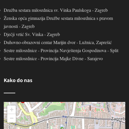
Družba sestara milosrdnica sv. Vinka Paulskoga - Zagreb
Ženska opća gimnazija Družbe sestara milosrdnica s pravom
javnosti - Zagreb
Dječji vrtić Sv. Vinka - Zagreb
Duhovno-obrazovni centar Marijin dvor - Lužnica, Zaprešić
Sestre milosrdnice - Provincija Navještenja Gospodinova - Split
Sestre milosrdnice - Provincija Majke Divne - Sarajevo
Kako do nas
+
−