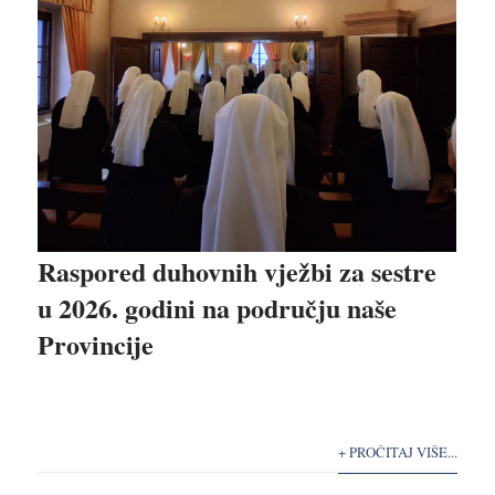
Raspored duhovnih vježbi za sestre
u 2026. godini na području naše
Provincije
+ PROČITAJ VIŠE...