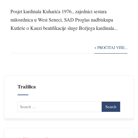
Posjet kardinala Kuharića 1976., zajednici sestara
milosrdnica u West Seneci, SAD Proglas nadbiskupa
Kutleše o Kauzi beatifikacije sluge Božjega kardinala...
+ PROČITAJ VIŠE...
Tražilica