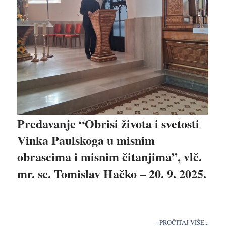
Predavanje “Obrisi života i svetosti
Vinka Paulskoga u misnim
obrascima i misnim čitanjima”, vlč.
mr. sc. Tomislav Hačko – 20. 9. 2025.
+ PROČITAJ VIŠE...