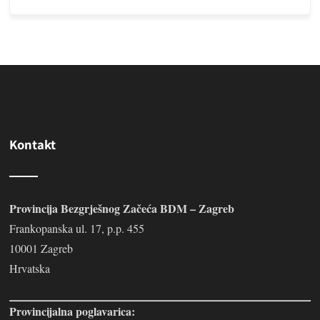
Kontakt
Provincija Bezgrješnog Začeća BDM – Zagreb
Frankopanska ul. 17, p.p. 455
10001 Zagreb
Hrvatska
Provincijalna poglavarica: