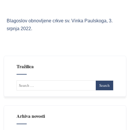
Blagoslov obnovljene crkve sv. Vinka Paulskoga, 3.
srpnja 2022.
Tražilica
Arhiva novosti