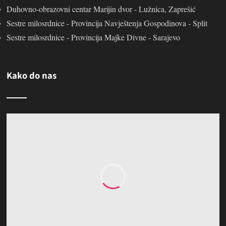
Duhovno-obrazovni centar Marijin dvor - Lužnica, Zaprešić
Sestre milosrdnice - Provincija Navještenja Gospodinova - Split
Sestre milosrdnice - Provincija Majke Divne - Sarajevo
Kako do nas