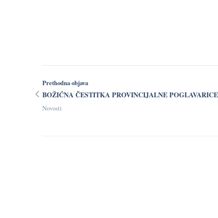
Prethodna objava
BOŽIĆNA ČESTITKA PROVINCIJALNE POGLAVARICE
Novosti