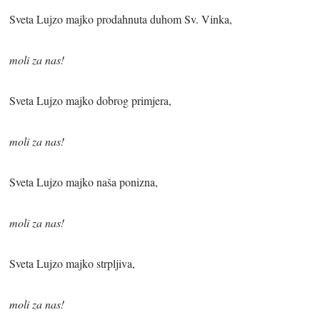
Sveta Lujzo majko prodahnuta duhom Sv. Vinka,
moli za nas!
Sveta Lujzo majko dobrog primjera,
moli za nas!
Sveta Lujzo majko naša ponizna,
moli za nas!
Sveta Lujzo majko strpljiva,
moli za nas!