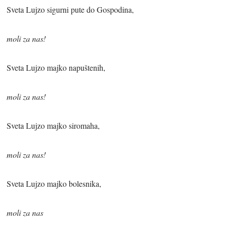
Sveta Lujzo sigurni pute do Gospodina,
moli za nas!
Sveta Lujzo majko napuštenih,
moli za nas!
Sveta Lujzo majko siromaha,
moli za nas!
Sveta Lujzo majko bolesnika,
moli za nas