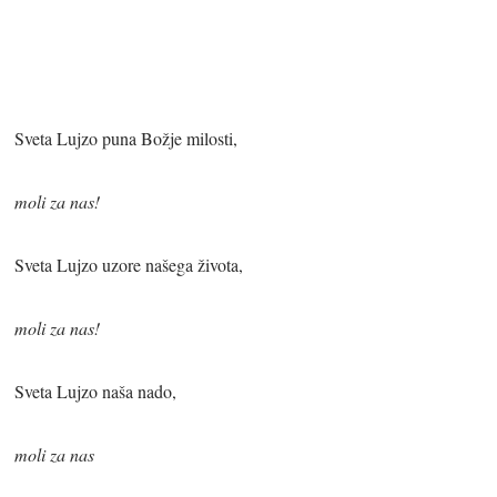
Sveta Lujzo puna Božje milosti,
moli za nas!
Sveta Lujzo uzore našega života,
moli za nas!
Sveta Lujzo naša nado,
moli za nas