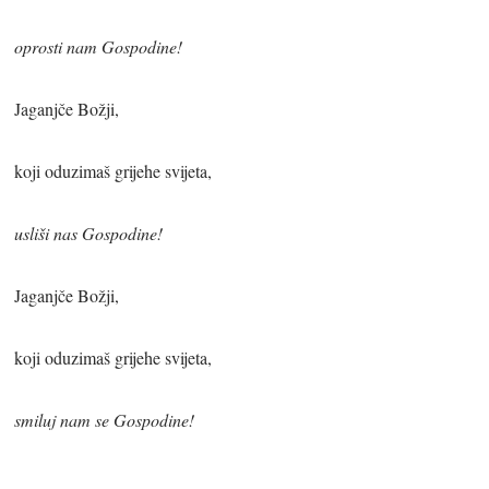
oprosti nam Gospodine!
Jaganjče Božji,
koji oduzimaš grijehe svijeta,
usliši nas Gospodine!
Jaganjče Božji,
koji oduzimaš grijehe svijeta,
smiluj nam se Gospodine!