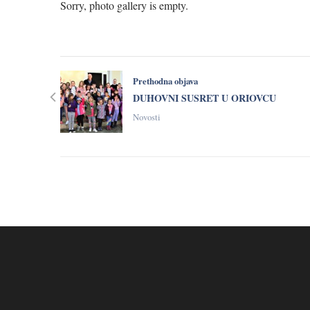
Sorry, photo gallery is empty.
Prethodna objava
DUHOVNI SUSRET U ORIOVCU
Novosti