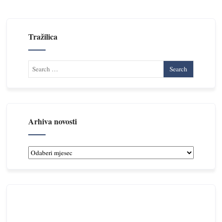
Tražilica
Arhiva novosti