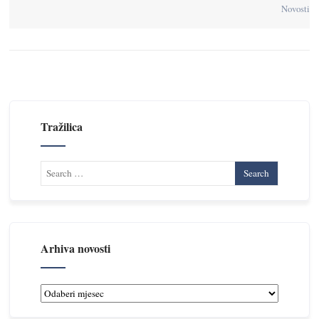
Novosti
Tražilica
Arhiva novosti