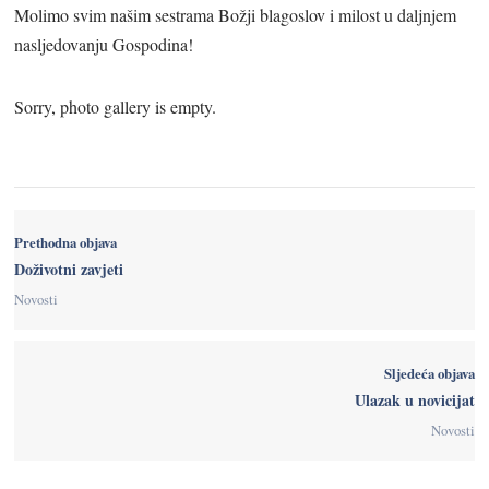
Molimo svim našim sestrama Božji blagoslov i milost u daljnjem
nasljedovanju Gospodina!
Sorry, photo gallery is empty.
Prethodna objava
Doživotni zavjeti
Novosti
Sljedeća objava
Ulazak u novicijat
Novosti