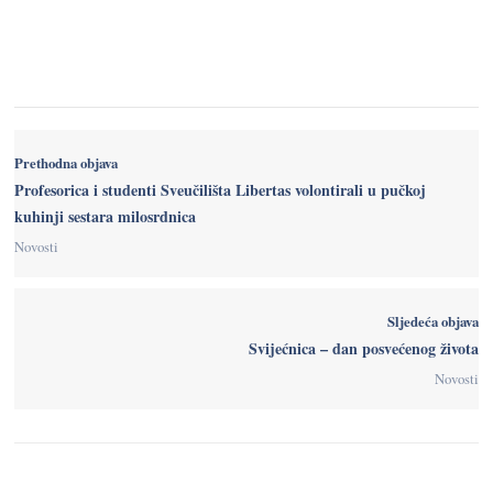
Prethodna objava
Profesorica i studenti Sveučilišta Libertas volontirali u pučkoj
kuhinji sestara milosrdnica
Novosti
Sljedeća objava
Svijećnica – dan posvećenog života
Novosti