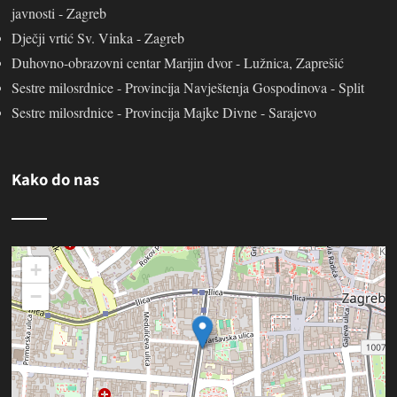
javnosti - Zagreb
Dječji vrtić Sv. Vinka - Zagreb
Duhovno-obrazovni centar Marijin dvor - Lužnica, Zaprešić
Sestre milosrdnice - Provincija Navještenja Gospodinova - Split
Sestre milosrdnice - Provincija Majke Divne - Sarajevo
Kako do nas
+
−