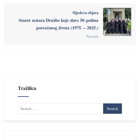
Sljedeća objava
Susret sestara Družbe koje slave 50 godina
posvećenog života (1975. – 2025.)
Novosti
Tražilica