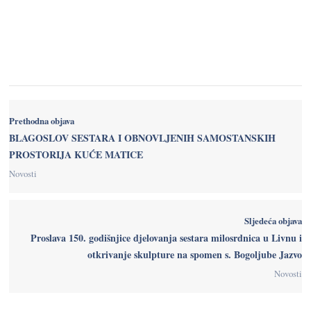
Prethodna objava
BLAGOSLOV SESTARA I OBNOVLJENIH SAMOSTANSKIH
PROSTORIJA KUĆE MATICE
Novosti
Sljedeća objava
Proslava 150. godišnjice djelovanja sestara milosrdnica u Livnu i
otkrivanje skulpture na spomen s. Bogoljube Jazvo
Novosti