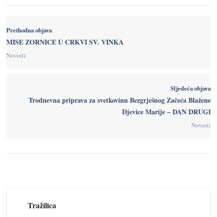
Prethodna objava
MISE ZORNICE U CRKVI SV. VINKA
Novosti
Sljedeća objava
Trodnevna priprava za svetkovinu Bezgrješnog Začeća Blažene
Djevice Marije – DAN DRUGI
Novosti
Tražilica