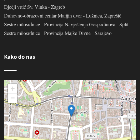
Dječji vrtić Sv. Vinka - Zagreb
Duhovno-obrazovni centar Marijin dvor - Lužnica, Zaprešić
Sestre milosrdnice - Provincija Navještenja Gospodinova - Split
Sestre milosrdnice - Provincija Majke Divne - Sarajevo
Kako do nas
+
−