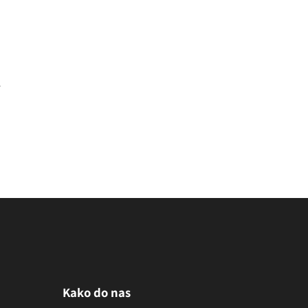
Kako do nas